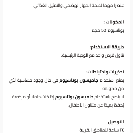
عنصراً مهماً لصحة الجهاز الهضمي والتمثيل الغذائي.
المكونات :
بوتاسيوم
50 مجم
طريقة الاستخدام:
تناول قرص واحد مع الوجبة الرئيسية.
تحذيرات واحتياطات:
يمنع استخدام
جاميسون بوتاسيوم
في حال وجود حساسية لأي
من مكوناته.
لا ينصح باستخدام
جاميسون بوتاسيوم
إذا كنت حاملاً أو مرضعة.
يُحفظ بعيدًا عن متناول الأطفال.
التوصيل
٢٤ ساعة للمناطق القريبة