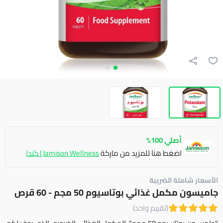
أصلي 100%
اضغط هنا للمزيد من ماركة
Jamison Wellness | كندا
الأسعار شاملة الضريبة
جاميسون مكمل غذائي بوتاسيوم 50 مجم - 60 قرص
(تقييم واحد)