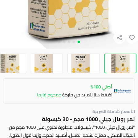
أصلي 100%
اضغط هنا للمزيد من ماركة
جمجوم فارما
الأسعار شاملة الضريبة
نمر رويال جيلي 1000 مجم - 30 كبسولة
"نمر، رويال جيلي، 1000"، كبسولات متطورة تحتوي على 1000 مجم من
الغذاء الملكي، معززة بشمع العسل، أكسيد الحديد، وزيت فول الصويا.