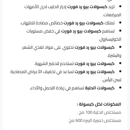
تزيد
كبسولات بيو رد فورت
إدرار الحليب لدى الأمهات
المرضعات.
تمتلك
كبسولات بيو رد فورت
خصائص مضادة للالتهاب.
تساهم
كبسولات بيو رد فورت
في خفض مستويات
الكوليسترول.
كبسولات بيو رد فورت
تحتوي على مواد تغذي الشعر
والبشرة.
كبسولات بيو رد فورت
تستخدم لتحفيز الشهية.
كبسولات بيو رد فورت
تساعد في تخفيف الأعراض المصاحبة
لسن اليأس.
كبسولات الحلبة
تساهم في زيادة التحمل والأداء.
المكونات لكل كبسولة :
مستخلص الحلبة 100 مج .
مستخلص خميرة البيره 600 مج .