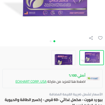
أصلي 100%
اضغط هنا للمزيد من ماركة
ECKHART CORP. USA
الأسعار تشمل ضريبة القيمة المضافة
بيو رد فورت - مكمل غذائي -60 قرص - إكسير الطاقة والحيوية