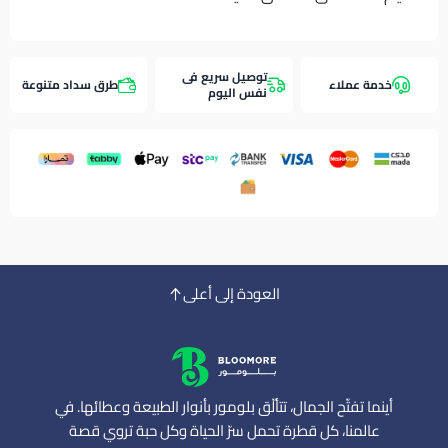
توصيل سريع فى
خدمة عملاء
طرق سداد متنوعة
نفس اليوم
العودة إلى أعلى
أينما تفتّح الجمال، تتألّق بلومور بأنوار الطبيعة وعطائها. في
عالمنا، كل قطرة تحمل سرّ الحياة وكل حبة تروي قصة