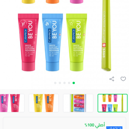
أصلي 100%