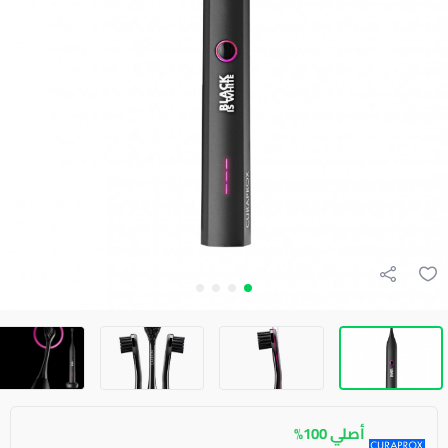
أصلي 100%