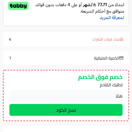
4
عدد مرات الشراء
1
الكمية المتبقية
خصم فوق الخصم
لطلبك القادم