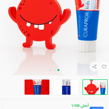
أصلي 100%