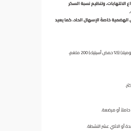
ع الالتهابات، وتنظيم نسبة السكر
الهضمية خاصةً الإسهال الحاد، كما يعيد
20 ملغم،
حاملاً أو مرضعة.
ة أو الاثني عشر النشطة
.