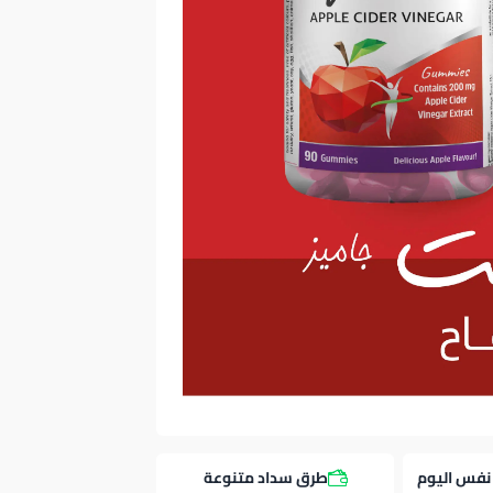
نفس اليوم
طرق سداد متنوعة