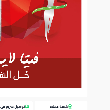
خدمة عملاء
توصيل سريع فى 