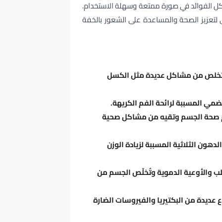
 كل الفوائد في صورة ممتعة وسهلة الاستخدام.
ي لتعزيز الصحة والمساعدة على الشعور بالخفة
التخلص من مشاكل عديدة مثل الكسل
ضمي المسببة لرائحة الفم الكريهة.
دعم صحة الجسم وتقيه من مشاكل صحية
لدهون الثلاثية المسببة لزيادة الوزن
ب والأوعية الدموية وتُخلّص الجسم من
ع عديدة من البكتيريا والفيروسات الضارة