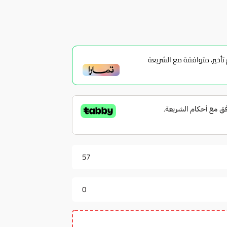
أخير، متوافقة مع الشريعة
57
0