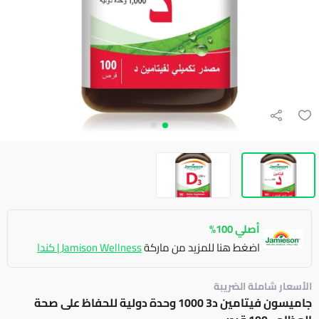
أصلي 100%
اضغط هنا للمزيد من ماركة
Jamison Wellness | كندا
الأسعار شاملة الضريبة
جاميسون فيتامين د3 1000 وحدة دولية للحفاظ على صحة