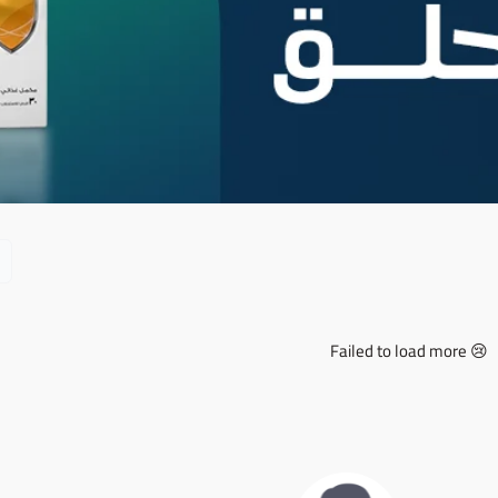
Failed to load more 😢