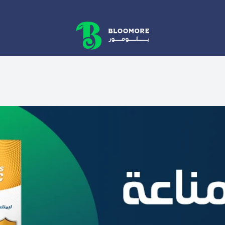
bluemore | BLOOMORE