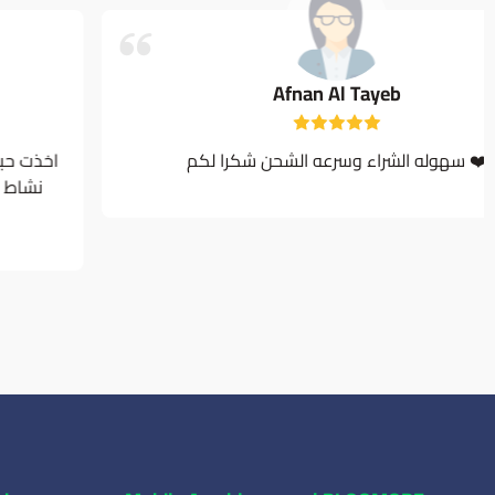
Afnan Al Tayeb
سهوله الشراء وسرعه الشحن شكرا لكم ❤️