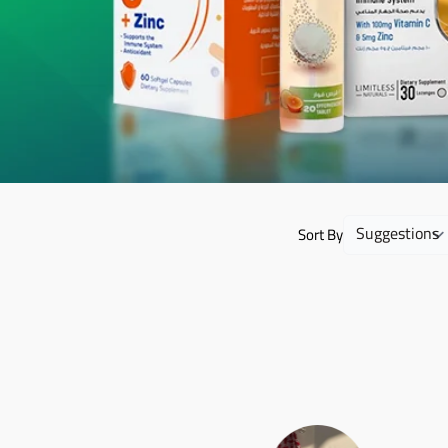
Sort By