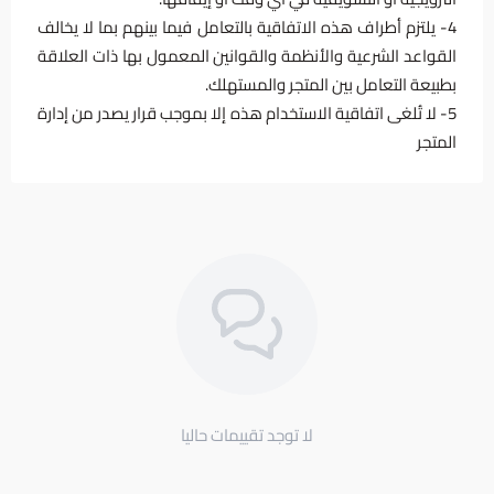
4- يلتزم أطراف هذه الاتفاقية بالتعامل فيما بينهم بما لا يخالف
القواعد الشرعية والأنظمة والقوانين المعمول بها ذات العلاقة
بطبيعة التعامل بين المتجر والمستهلك.
5- لا تُلغى اتفاقية الاستخدام هذه إلا بموجب قرار يصدر من إدارة
المتجر
لا توجد تقييمات حاليا