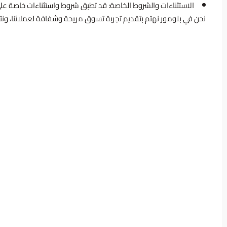
الاستثناءات والشروط الخاصة
: قد تطبق شروط واستثناءات خاصة على
نحن في بلومور نهتم بتقديم تجربة تسوق مريحة وشفافة لعملائنا، ونت