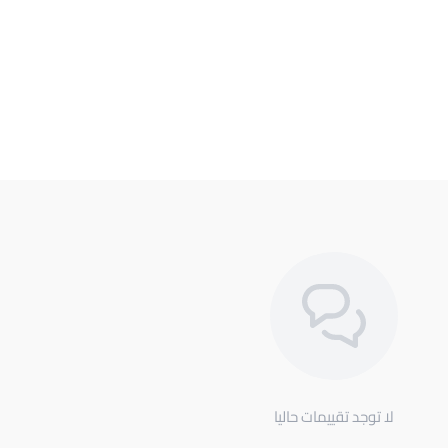
لا توجد تقييمات حاليا