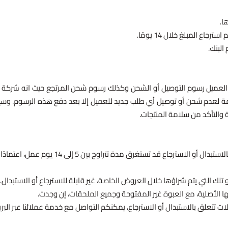
ا.
ع المبلغ خلال 14 يومًا.
البنك.
تحمل العميل رسوم التوصيل أو الشحن وكذلك رسوم شحن المرتجع حيث انه شرك
ة لعدم شحن أو توصيل أي طلب جديد للعميل إلا بعد دفع هذه الرسوم. وسيتم
: يرجى العلم أن جميع الإجراءات المتعلقة بالاستبدال أ
 تلك التي يتم شراؤها خلال العروض الخاصة، غير قابلة للاسترجاع أو الاستبدال.
ا الأصلية، مع العبوة غير المفتوحة وجميع الملحقات، إن وجدت.
تتعلق بالاستبدال أو الاسترجاع، يمكنكم التواصل مع خدمة عملائنا عبر البريد