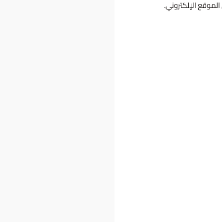
لموقع الإلكتروني.