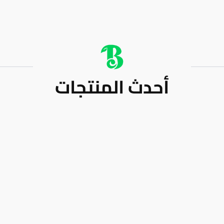
أحدث المنتجات