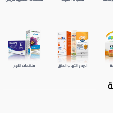
ة
البرد و التهاب الحلق
منظمات النوم
ة