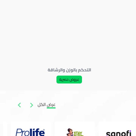
التحكم بالوزن والرشاقة
عروض حصرية
عرض الكل