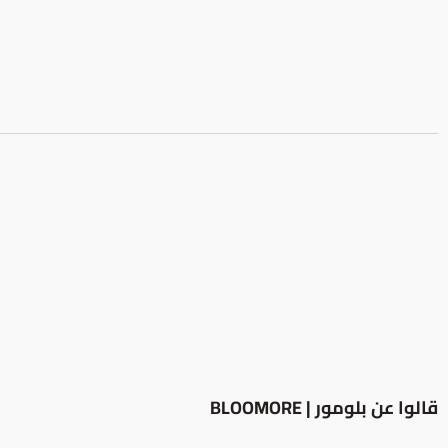
قالوا عن بلومور | BLOOMORE