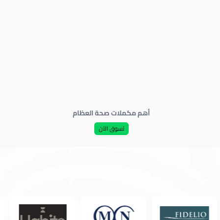
أهم مكملات صحة العظام
تسوق الآن