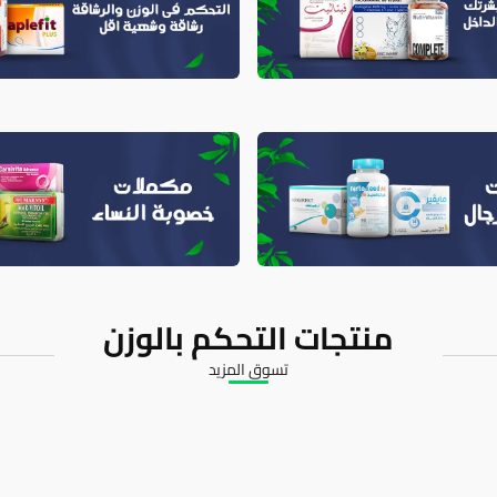
منتجات التحكم بالوزن
تسوق المزيد