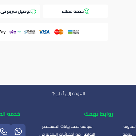
خدمة عملاء
توصيل سريع فى 
العودة إلى أعلى
روابط تهمك
خدمة الع
لمدونة
سياسة حذف بيانات المستخدم
 بلومور
التواصل مع أخصائيات التغذية في