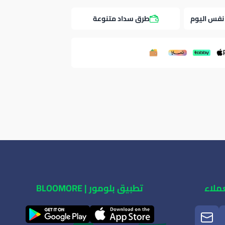
نفس اليوم
طرق سداد متنوعة
ملاء
تطبيق بلومور | BLOOMORE