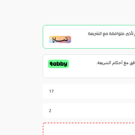
أخير، متوافقة مع الشريعة
17
2