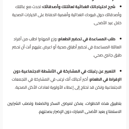
شرح احتياجاتك الغذائية لعائلتك وأصدقائك:
تحدث مع عائلتك
وأصدقائك حول قيودك الغذائية وأهمية الحفاظ على الخيارات الصحية
خلال عيد الأضحى.
طلب المساعدة في تحضير الطعام:
وزع المهام! اطلب من أفراد
العائلة المساعدة في تحضير أطباق صحية أو اعرض عليهم أنت أن تحضر
طبق جانبي صحي.
التعبير عن رغبتك في المشاركة في الأنشطة الاجتماعية دون
الإفراط في الطعام:
أخبر أحبائك أنك ترغب في المشاركة في التجمعات
الاجتماعية ولكن قد تحتاج إلى إعطاء الأولوية لعادات الأكل الصحية.
بتطبيق هذه الخطوات، يمكن لمرضى السكر والضغط وتصلب الشرايين
الاستمتاع بعيد الأضحى المبارك دون الإضرار بصحتهم.