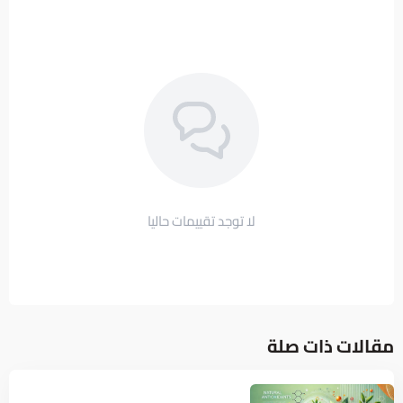
لا توجد تقييمات حاليا
مقالات ذات صلة