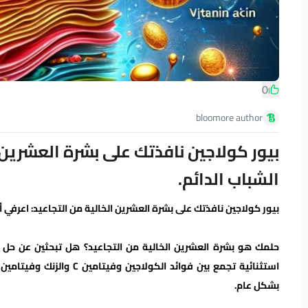
0
bloomore author
بيور كولاجين نافذتك على بشرة العشرين ا
الشباب الدائم.
بيور كولاجين نافذتك على بشرة العشرين الخالية من التجاعيد: اعرفي أ
حلمك هو بشرة العشرين الخالية من التجاعيد؟ هل تبحثين عن حل 
بشكل عام.