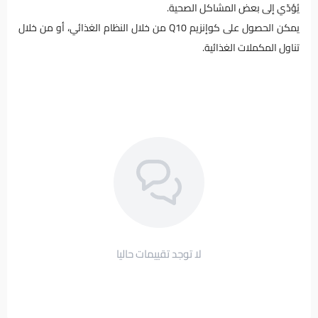
يُؤدّي إلى بعض المشاكل الصحية.
يمكن الحصول على كوإنزيم Q10 من خلال النظام الغذائي، أو من خلال
تناول المكملات الغذائية.
لا توجد تقييمات حاليا