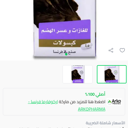
أصلي 100%
اضغط هنا للمزيد من ماركة
اركوفارما فرنسا -
ARKOPHARMA
الأسعار شاملة الضريبة