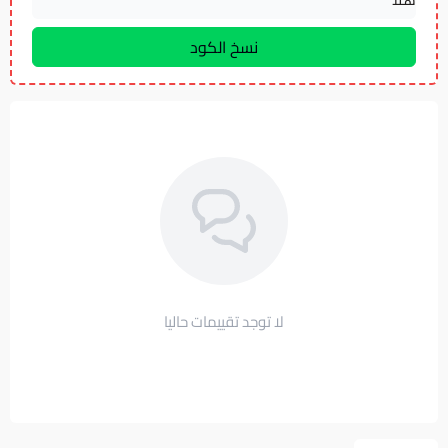
لا توجد تقييمات حاليا