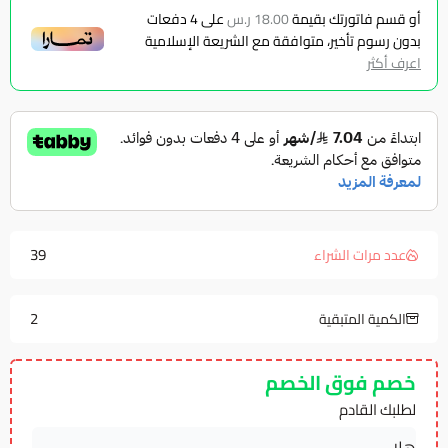
أو قسم فاتورتك بقيمة
18.00 ر.س
على
4
دفعات
بدون رسوم تأخير، متوافقة مع الشريعة الإسلامية
اعرف أكثر
39
عدد مرات الشراء
2
الكمية المتبقية
خصم فوق الخصم
لطلبك القادم