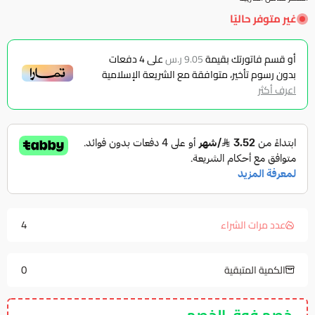
غير متوفر حاليًا
أو قسم فاتورتك بقيمة
9.05 ر.س
على
4
دفعات
بدون رسوم تأخير، متوافقة مع الشريعة الإسلامية
اعرف أكثر
4
عدد مرات الشراء
0
الكمية المتبقية
خصم فوق الخصم