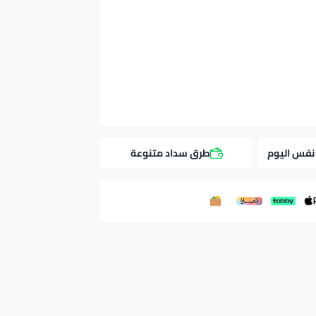
نفس اليوم
طرق سداد متنوعة