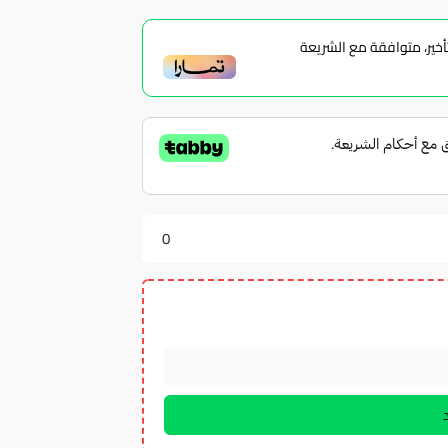
ير، متوافقة مع الشريعة
0