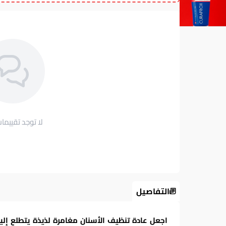
لا توجد تقييمات
التفاصيل
اجعل عادة تنظيف الأسنان مغامرة لذيذة يتطلع إ