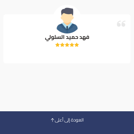
فهد حميد السلولي
العودة إلى أعلى