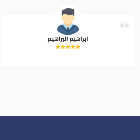
ابراهيم البراهيم