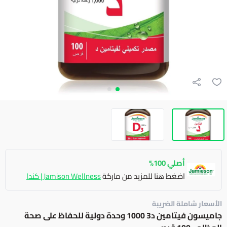
أصلي 100%
اضغط هنا للمزيد من ماركة
Jamison Wellness | كندا
الأسعار شاملة الضريبة
جاميسون فيتامين د3 1000 وحدة دولية للحفاظ على صحة