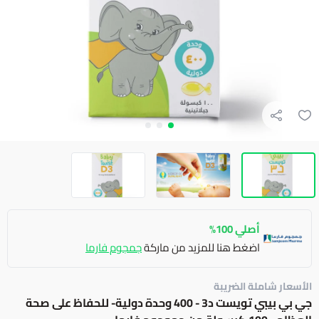
أصلي 100%
اضغط هنا للمزيد من ماركة
جمجوم فارما
الأسعار شاملة الضريبة
جي بي بيبي تويست د3 - 400 وحدة دولية- للحفاظ على صحة