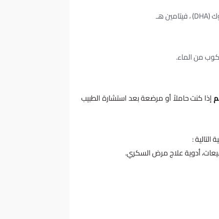
كوب من الماء.
إذا كنت حاملاً أو مرضعة بعد استشارة الطبيب
التالية :
ميعات، أدوية علاج مرض السكري.