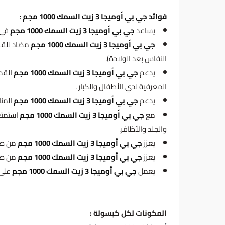
فوائد جي بي أوميجا 3 زيت السمك 1000 مجم
:
يساعد
جي بي أوميجا 3 زيت السمك 1000 مجم
في 
جي بي أوميجا 3 زيت السمك 1000 مجم
مضاد للقلق
النفاس بعد الولادة).
يدعم
جي بي أوميجا 3 زيت السمك 1000 مجم
القد
المعرفية لدي الأطفال والكبار .
يدعم
جي بي أوميجا 3 زيت السمك 1000 مجم
المن
مع
جي بي أوميجا 3 زيت السمك 1000 مجم
استمتع
والجلد والأظافر.
يعزز
جي بي أوميجا 3 زيت السمك 1000 مجم
من صحة
يعزز
جي بي أوميجا 3 زيت السمك 1000 مجم
من صح
يعمل
جي بي أوميجا 3 زيت السمك 1000 مجم
على م
المكونات لكل كبسولة :