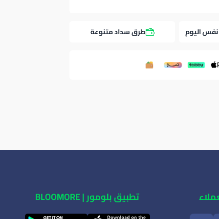
نفس اليوم
طرق سداد متنوعة
ملاء
تطبيق بلومور | BLOOMORE