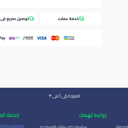
خدمة عملاء
توصيل سريع فى 
العودة إلى أعلى
روابط تهمك
خدمة الع
لمدونة
سياسة حذف بيانات المستخدم