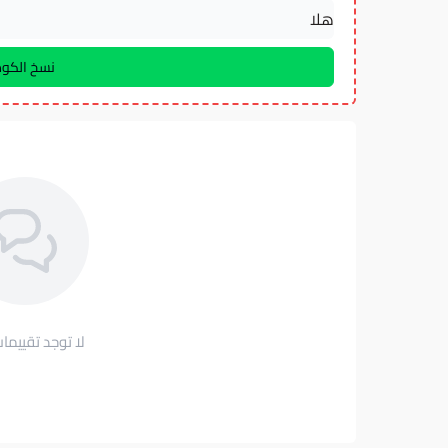
لا توجد تقييمات