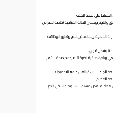
الحفاظ على صحة القلب.
 والتوتر ويحسن الحالة المزاجية (خاصة لأعراض
رات الذهنية ويساعد في نمو وتطور الوظائف
اعة بشكل قوي .
ي ببشرة صافية نضرة لأنه يدعم صحة الشعر
 الجلد بسبب فيتامين د مع الاوميجا 3.
ة العظام.
عادلة نقص مستويات الأوميجا 3 في الدم.