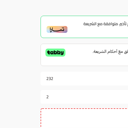
أخير، متوافقة مع الشريعة
232
2