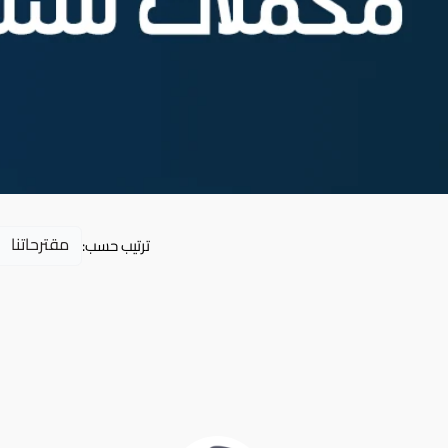
ترتيب حسب: