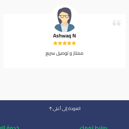
Ashwaq N
ممتاز و توصيل سريع
العودة إلى أعلى
روابط تهمك
خدمة الع