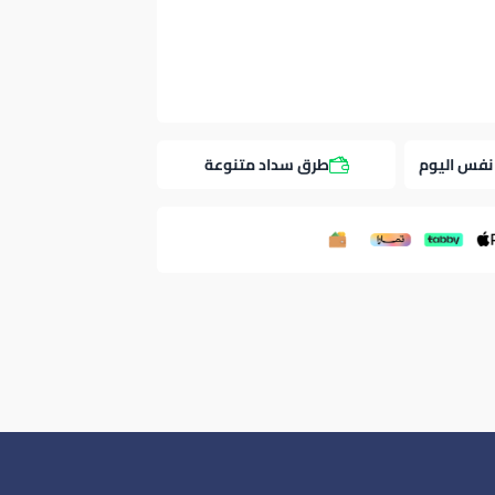
نفس اليوم
طرق سداد متنوعة