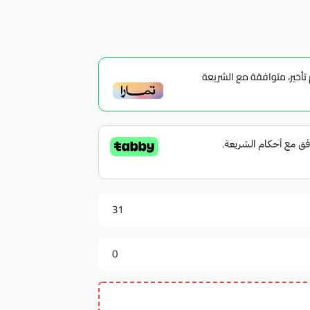
أخير، متوافقة مع الشريعة
31
0