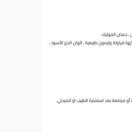
 فراولة وليمون طبيعية ، الوان الجزر الأسود ،
ً أو مرضعة بعد استشارة الطبيب او الصيدلي.